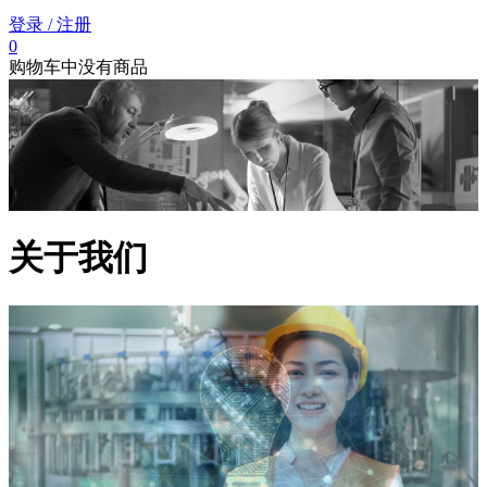
登录
/ 注册
0
购物车中没有商品
关于我们