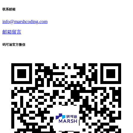
联系邮箱
info@marshcoding.com
邮箱留言
码可迪官方微信